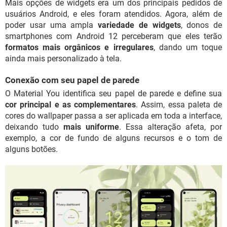
Mais opções de widgets era um dos principais pedidos de
usuários Android, e eles foram atendidos. Agora, além de
poder usar uma ampla
variedade de widgets
, donos de
smartphones com Android 12 perceberam que eles terão
formatos mais orgânicos e irregulares
, dando um toque
ainda mais personalizado à tela.
Conexão com seu papel de parede
O Material You identifica seu papel de parede e define sua
cor principal e as complementares
. Assim, essa paleta de
cores do wallpaper passa a ser aplicada em toda a interface,
deixando tudo
mais uniforme
. Essa alteração afeta, por
exemplo, a cor de fundo de alguns recursos e o tom de
alguns botões.