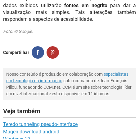
dados exibidos utilizarão
fontes em negrito
para dar a
visualização mais simples. Tais alterações também
respondem a aspectos de acessibilidade.
Foto: © Google.
Compartilhar
Nosso conteúdo é produzido em colaboração com
especialistas
em tecnologia da informação
sob o comando de Jean-François
Pillou, fundador do CCM.net. CCM é um site sobre tecnologia líder
em nível internacional e está disponível em 11 idiomas.
Veja também
Teredo tunneling pseudo-interface
Mugen download android