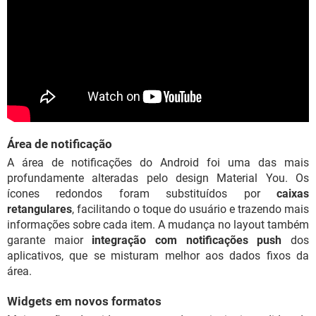
Área de notificação
A área de notificações do Android foi uma das mais
profundamente alteradas pelo design Material You. Os
ícones redondos foram substituídos por
caixas
retangulares
, facilitando o toque do usuário e trazendo mais
informações sobre cada item. A mudança no layout também
garante maior
integração com notificações push
dos
aplicativos, que se misturam melhor aos dados fixos da
área.
Widgets em novos formatos