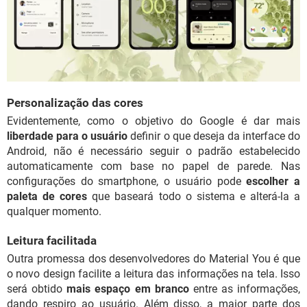
Personalização das cores
Evidentemente, como o objetivo do Google é dar mais
liberdade para o usuário
definir o que deseja da interface do
Android, não é necessário seguir o padrão estabelecido
automaticamente com base no papel de parede. Nas
configurações do smartphone, o usuário pode
escolher a
paleta de cores
que baseará todo o sistema e alterá-la a
qualquer momento.
Leitura facilitada
Outra promessa dos desenvolvedores do Material You é que
o novo design facilite a leitura das informações na tela. Isso
será obtido
mais espaço em branco
entre as informações,
dando respiro ao usuário. Além disso, a maior parte dos