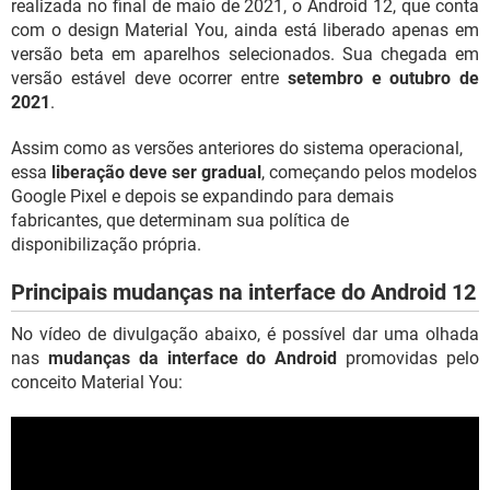
realizada no final de maio de 2021, o Android 12, que conta
com o design Material You, ainda está liberado apenas em
versão beta em aparelhos selecionados. Sua chegada em
versão estável deve ocorrer entre
setembro e outubro de
2021
.
Assim como as versões anteriores do sistema operacional,
essa
liberação deve ser gradual
, começando pelos modelos
Google Pixel e depois se expandindo para demais
fabricantes, que determinam sua política de
disponibilização própria.
Principais mudanças na interface do Android 12
No vídeo de divulgação abaixo, é possível dar uma olhada
nas
mudanças da interface do Android
promovidas pelo
conceito Material You: