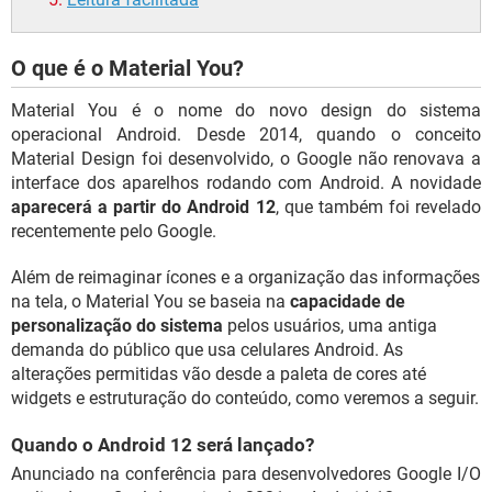
O que é o Material You?
Material You é o nome do novo design do sistema
operacional Android. Desde 2014, quando o conceito
Material Design foi desenvolvido, o Google não renovava a
interface dos aparelhos rodando com Android. A novidade
aparecerá a partir do Android 12
, que também foi revelado
recentemente pelo Google.
Além de reimaginar ícones e a organização das informações
na tela, o Material You se baseia na
capacidade de
personalização do sistema
pelos usuários, uma antiga
demanda do público que usa celulares Android. As
alterações permitidas vão desde a paleta de cores até
widgets e estruturação do conteúdo, como veremos a seguir.
Quando o Android 12 será lançado?
Anunciado na conferência para desenvolvedores Google I/O