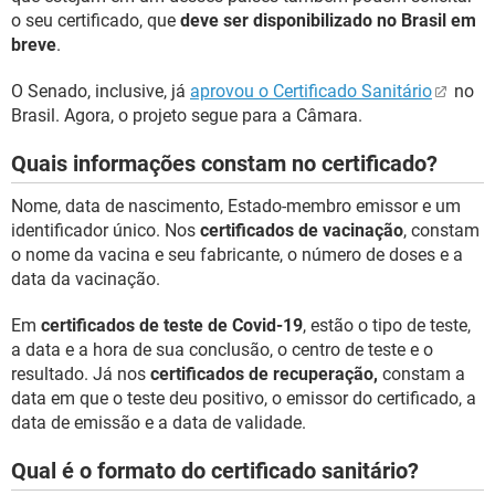
o seu certificado, que
deve ser disponibilizado no Brasil em
breve
.
O Senado, inclusive, já
aprovou o Certificado Sanitário
no
Brasil. Agora, o projeto segue para a Câmara.
Quais informações constam no certificado?
Nome, data de nascimento, Estado-membro emissor e um
identificador único. Nos
certificados de vacinação
, constam
o nome da vacina e seu fabricante, o número de doses e a
data da vacinação.
Em
certificados de teste de Covid-19
, estão o tipo de teste,
a data e a hora de sua conclusão, o centro de teste e o
resultado. Já nos
certificados de recuperação,
constam a
data em que o teste deu positivo, o emissor do certificado, a
data de emissão e a data de validade.
Qual é o formato do certificado sanitário?