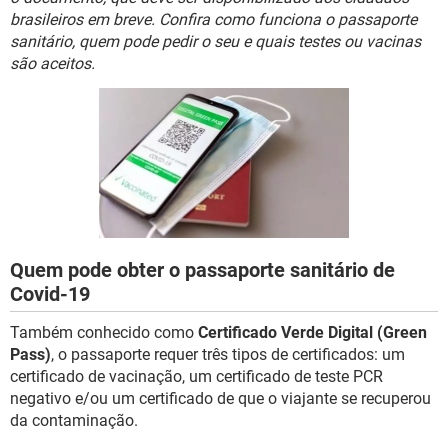
GUIA DE COMPRAS
brasileiros em breve. Confira como funciona o passaporte
sanitário, quem pode pedir o seu e quais testes ou vacinas
são aceitos.
Quem pode obter o passaporte sanitário de
Covid-19
Também conhecido como
Certificado Verde Digital (Green
Pass)
, o passaporte requer três tipos de certificados: um
certificado de vacinação, um certificado de teste PCR
negativo e/ou um certificado de que o viajante se recuperou
da contaminação.