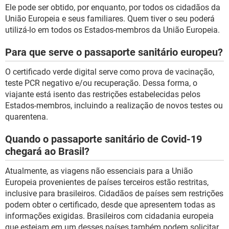
Ele pode ser obtido, por enquanto, por todos os cidadãos da
União Europeia e seus familiares. Quem tiver o seu poderá
utilizá-lo em todos os Estados-membros da União Europeia.
Para que serve o passaporte sanitário europeu?
O certificado verde digital serve como prova de vacinação,
teste PCR negativo e/ou recuperação. Dessa forma, o
viajante está isento das restrições estabelecidas pelos
Estados-membros, incluindo a realização de novos testes ou
quarentena.
Quando o passaporte sanitário de Covid-19
chegará ao Brasil?
Atualmente, as viagens não essenciais para a União
Europeia provenientes de países terceiros estão restritas,
inclusive para brasileiros. Cidadãos de países sem restrições
podem obter o certificado, desde que apresentem todas as
informações exigidas. Brasileiros com cidadania europeia
que estejam em um desses países também podem solicitar