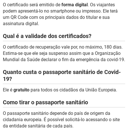
O certificado será emitido de
forma digital
. Os viajantes
podem apresentá-lo no smartphone ou impresso. Ele terá
um QR Code com os principais dados do titular e sua
assinatura digital.
Qual é a validade dos certificados?
O certificado de recuperação vale por, no máximo, 180 dias.
Estima-se que ele seja suspenso assim que a Organização
Mundial da Saúde declarar o fim da emergência da covid-19.
Quanto custa o passaporte sanitário de Covid-
19?
Ele é
gratuito
para todos os cidadãos da União Europeia.
Como tirar o passaporte sanitário
O passaporte sanitário depende do país de origem da
cidadania europeia. É possível solicitá-lo acessando o site
da entidade sanitária de cada país.