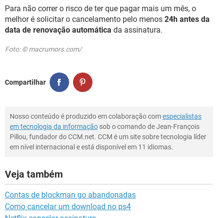
Para não correr o risco de ter que pagar mais um mês, o
melhor é solicitar o cancelamento pelo menos
24h antes da
data de renovação automática
da assinatura.
Foto: © macrumors.com/
Compartilhar
Nosso conteúdo é produzido em colaboração com
especialistas
em tecnologia da informação
sob o comando de Jean-François
Pillou, fundador do CCM.net. CCM é um site sobre tecnologia líder
em nível internacional e está disponível em 11 idiomas.
Veja também
Contas de blockman go abandonadas
Como cancelar um download no ps4