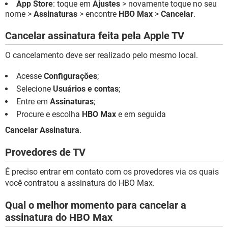
App Store
: toque em
Ajustes
> novamente toque no seu
nome >
Assinaturas
> encontre
HBO Max
>
Cancelar
.
Cancelar assinatura feita pela Apple TV
O cancelamento deve ser realizado pelo mesmo local.
Acesse
Configurações
;
Selecione
Usuários e contas
;
Entre em
Assinaturas
;
Procure e escolha
HBO Max
e em seguida
Cancelar Assinatura
.
Provedores de TV
É preciso entrar em contato com os provedores via os quais
você contratou a assinatura do HBO Max.
Qual o melhor momento para cancelar a
assinatura do HBO Max