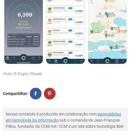
Foto: © Engin/ Pexels
Compartilhar
Nosso conteúdo é produzido em colaboração com
especialistas
em tecnologia da informação
sob o comando de Jean-François
Pillou, fundador do CCM.net. CCM é um site sobre tecnologia líder