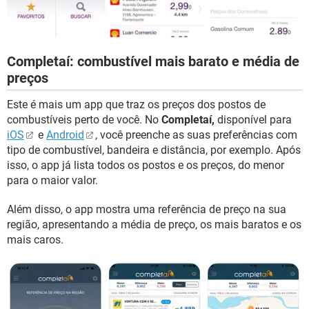
Completaí: combustível mais barato e média de
preços
Este é mais um app que traz os preços dos postos de
combustíveis perto de você. No
Completaí,
disponível para
iOS
e
Android
, você preenche as suas preferências com
tipo de combustível, bandeira e distância, por exemplo. Após
isso, o app já lista todos os postos e os preços, do menor
para o maior valor.
Além disso, o app mostra uma referência de preço na sua
região, apresentando a média de preço, os mais baratos e os
mais caros.