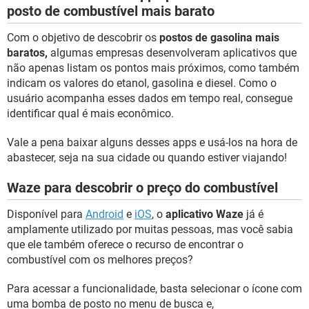
posto de combustível mais barato
Com o objetivo de descobrir os
postos de gasolina mais
baratos,
algumas empresas desenvolveram aplicativos que
não apenas listam os pontos mais próximos, como também
indicam os valores do etanol, gasolina e diesel. Como o
usuário acompanha esses dados em tempo real, consegue
identificar qual é mais econômico.
Vale a pena baixar alguns desses apps e usá-los na hora de
abastecer, seja na sua cidade ou quando estiver viajando!
Waze para descobrir o preço do combustível
Disponível para
Android
e
iOS
, o
aplicativo Waze
já é
amplamente utilizado por muitas pessoas, mas você sabia
que ele também oferece o recurso de encontrar o
combustível com os melhores preços?
Para acessar a funcionalidade, basta selecionar o ícone com
uma bomba de posto no menu de busca e,