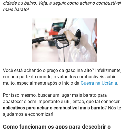
GUIA DE COMPRAS
cidade ou bairro. Veja, a seguir, como achar o combustível
mais barato!
Você está achando o preço da gasolina alto? Infelizmente,
em boa parte do mundo, o valor dos combustíveis subiu
muito, especialmente após o início da
Guerra na Ucrânia
.
Por isso mesmo, buscar um lugar mais barato para
abastecer é bem importante e útil, então, que tal conhecer
aplicativos para achar o combustível mais barato
? Nós te
ajudamos a economizar!
Como funcionam os apps para descobrir o