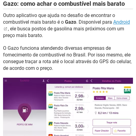
Gazo: como achar o combustível mais barato
Outro aplicativo que ajuda no desafio de encontrar o
combustível mais barato é o
Gazo
. Disponível para
Android
, ele busca postos de gasolina mais próximos com um
preço mais barato.
O Gazo funciona atendendo diversas empresas de
fornecimento de combustível no Brasil. Por isso mesmo, ele
consegue traçar a rota até o local através do GPS do celular,
de acordo com o preço.