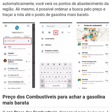
automaticamente, você verá os pontos de abastecimento da
região. Ali mesmo, é possível ordenar a busca pelo preço e
traçar a rota até o posto de gasolina mais barato.
Preço dos Combustíveis para achar a gasolina
mais barata