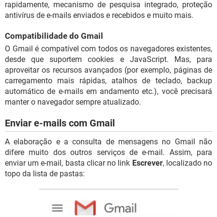
rapidamente, mecanismo de pesquisa integrado, proteção
antivírus de e-mails enviados e recebidos e muito mais.
Compatibilidade do Gmail
O Gmail é compatível com todos os navegadores existentes,
desde que suportem cookies e JavaScript. Mas, para
aproveitar os recursos avançados (por exemplo, páginas de
carregamento mais rápidas, atalhos de teclado, backup
automático de e-mails em andamento etc.), você precisará
manter o navegador sempre atualizado.
Enviar e-mails com Gmail
A elaboração e a consulta de mensagens no Gmail não
difere muito dos outros serviços de e-mail. Assim, para
enviar um e-mail, basta clicar no link
Escrever
, localizado no
topo da lista de pastas: