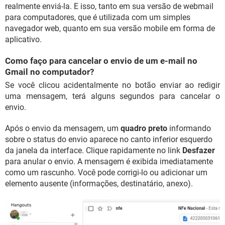
realmente enviá-la. E isso, tanto em sua versão de webmail
para computadores, que é utilizada com um simples
navegador web, quanto em sua versão mobile em forma de
aplicativo.
Como faço para cancelar o envio de um e-mail no
Gmail no computador?
Se você clicou acidentalmente no botão enviar ao redigir
uma mensagem, terá alguns segundos para cancelar o
envio.
Após o envio da mensagem, um
quadro preto
informando
sobre o status do envio aparece no canto inferior esquerdo
da janela da interface. Clique rapidamente no link
Desfazer
para anular o envio. A mensagem é exibida imediatamente
como um rascunho. Você pode corrigi-lo ou adicionar um
elemento ausente (informações, destinatário, anexo).