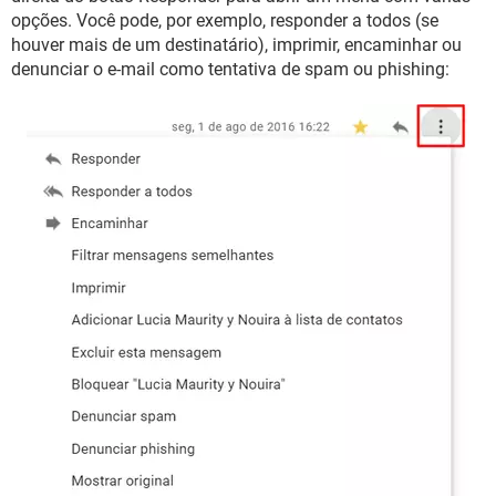
opções. Você pode, por exemplo, responder a todos (se
houver mais de um destinatário), imprimir, encaminhar ou
denunciar o e-mail como tentativa de spam ou phishing: