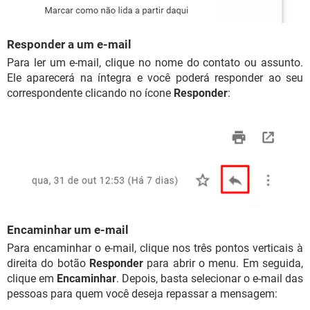
Responder a um e-mail
Para ler um e-mail, clique no nome do contato ou assunto.
Ele aparecerá na íntegra e você poderá responder ao seu
correspondente clicando no ícone
Responder
:
Encaminhar um e-mail
Para encaminhar o e-mail, clique nos três pontos verticais à
direita do botão
Responder
para abrir o menu. Em seguida,
clique em
Encaminhar
. Depois, basta selecionar o e-mail das
pessoas para quem você deseja repassar a mensagem: