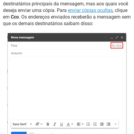
destinatários principais da mensagem, mas aos quais você
deseja enviar uma cópia. Para
enviar cópias ocultas
, clique
em
Cco
. Os endereços enviados receberão a mensagem sem
que os demais destinatários saibam disso: