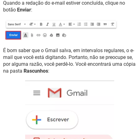
Quando a redação do e-mail estiver concluída, clique no
botão
Enviar
:
É bom saber que o Gmail salva, em intervalos regulares, o e-
mail que você está digitando. Portanto, não se preocupe se,
por alguma razão, você perdê-lo. Você encontrará uma cópia
na pasta
Rascunhos
: