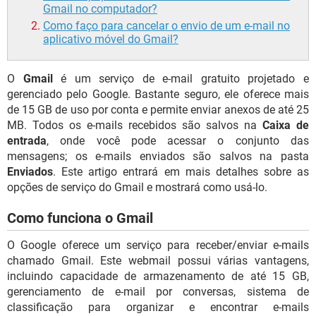
Gmail no computador?
Como faço para cancelar o envio de um e-mail no
aplicativo móvel do Gmail?
O
Gmail
é um serviço de e-mail gratuito projetado e
gerenciado pelo Google. Bastante seguro, ele oferece mais
de 15 GB de uso por conta e permite enviar anexos de até 25
MB. Todos os e-mails recebidos são salvos na
Caixa de
entrada
, onde você pode acessar o conjunto das
mensagens; os e-mails enviados são salvos na pasta
Enviados
. Este artigo entrará em mais detalhes sobre as
opções de serviço do Gmail e mostrará como usá-lo.
Como funciona o Gmail
O Google oferece um serviço para receber/enviar e-mails
chamado Gmail. Este webmail possui várias vantagens,
incluindo capacidade de armazenamento de até 15 GB,
gerenciamento de e-mail por conversas, sistema de
classificação para organizar e encontrar e-mails