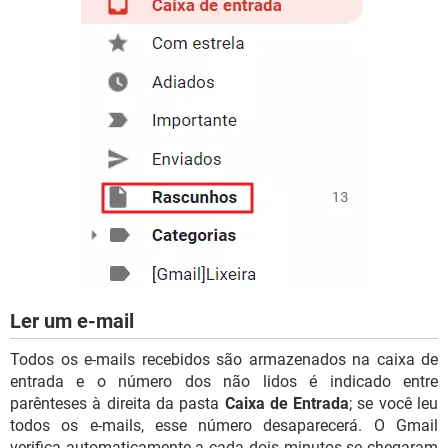
Ler um e-mail
Todos os e-mails recebidos são armazenados na caixa de
entrada e o número dos não lidos é indicado entre
parênteses à direita da pasta
Caixa de Entrada
; se você leu
todos os e-mails, esse número desaparecerá. O Gmail
verifica automaticamente a cada dois minutos se chegaram