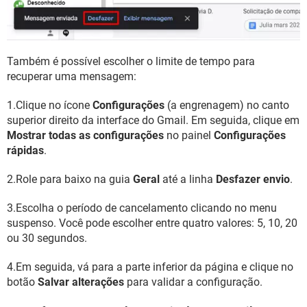
Também é possível escolher o limite de tempo para
recuperar uma mensagem:
1.Clique no ícone
Configurações
(a engrenagem) no canto
superior direito da interface do Gmail. Em seguida, clique em
Mostrar todas as configurações
no painel
Configurações
rápidas
.
2.Role para baixo na guia
Geral
até a linha
Desfazer envio
.
3.Escolha o período de cancelamento clicando no menu
suspenso. Você pode escolher entre quatro valores: 5, 10, 20
ou 30 segundos.
4.Em seguida, vá para a parte inferior da página e clique no
botão
Salvar alterações
para validar a configuração.