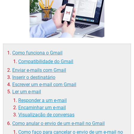
GUIA DE COMPRAS
Como funciona o Gmail
Compatibilidade do Gmail
Enviar e-mails com Gmail
Inserir o destinatário
Escrever um e-mail com Gmail
Ler um e-mail
Responder a um e-mail
Encaminhar um e-mail
Visualização de conversas
Como anular o envio de um e-mail no Gmail
Como faço para cancelar o envio de um e-mail no