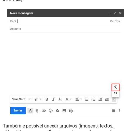
Também é possível anexar arquivos (imagens, textos,