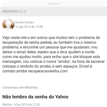
RESPOSTA 2 / 2
Camila Gomes
16 ago 2014 às 14:58
Vejo neste site e em outros que muitos tem o problema de
recuperação de senha pedida, eu também tive o mesmo
problema, e encontrei um pessoal que me ajudaram, vou
deixar o email deles, espero que a dica ajudem a vocês
como me ajudou muito. para evitar que o site bloquei esta
mensagem, vou colocar o nome "arroba", na hora de escrever
coloque o símbolo do arroba, e sem espaços. Email é:
contato arroba recuperacaosenha.com
Conversas semelhantes
Não lembro da senha do Yahoo
Mariza
-
4 fev 2019 às 21:53