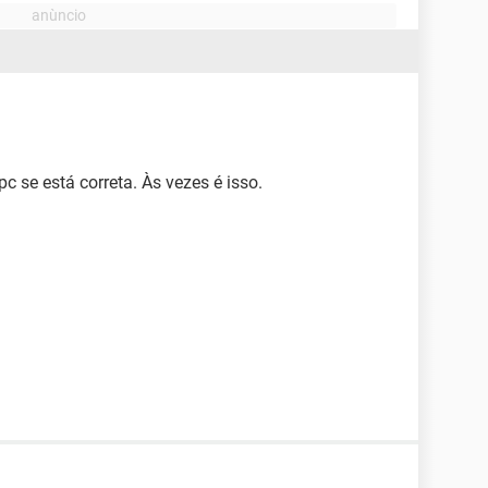
 se está correta. Às vezes é isso.