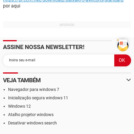
por aqui
ASSINE NOSSA NEWSLETTER!
VEJA TAMBÉM
Navegador para windows 7
Inicialização segura windows 11
Windows 12
Atalho projetor windows
Desativar windows search