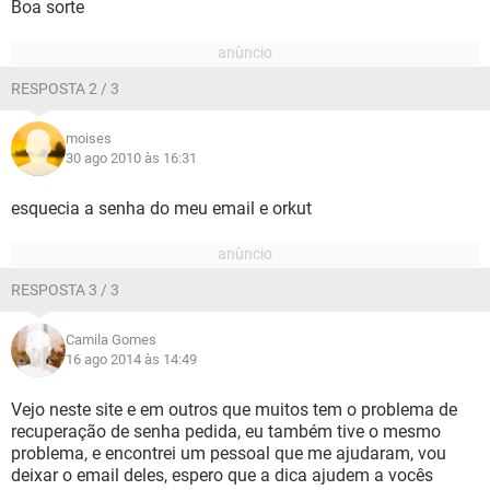
Boa sorte
RESPOSTA 2 / 3
moises
30 ago 2010 às 16:31
esquecia a senha do meu email e orkut
RESPOSTA 3 / 3
Camila Gomes
16 ago 2014 às 14:49
Vejo neste site e em outros que muitos tem o problema de
recuperação de senha pedida, eu também tive o mesmo
problema, e encontrei um pessoal que me ajudaram, vou
deixar o email deles, espero que a dica ajudem a vocês