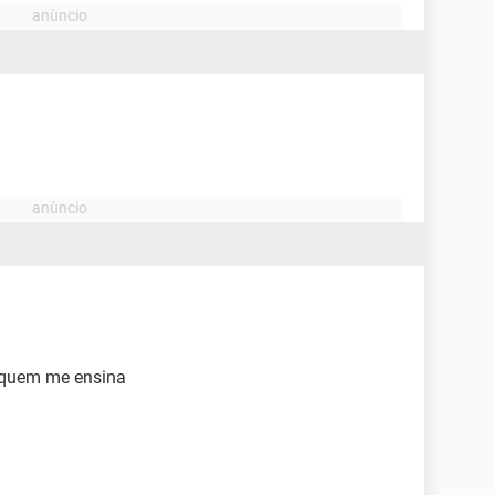
niquem me ensina