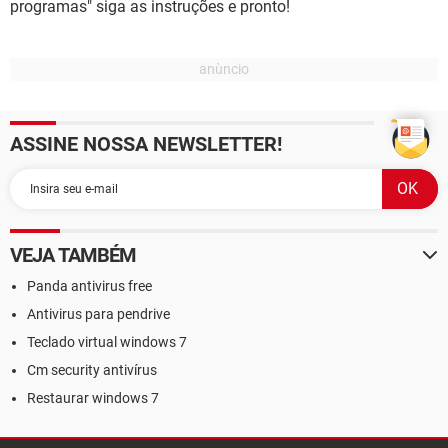
programas" siga as instruções e pronto!
ASSINE NOSSA NEWSLETTER!
VEJA TAMBÉM
Panda antivirus free
Antivirus para pendrive
Teclado virtual windows 7
Cm security antivírus
Restaurar windows 7