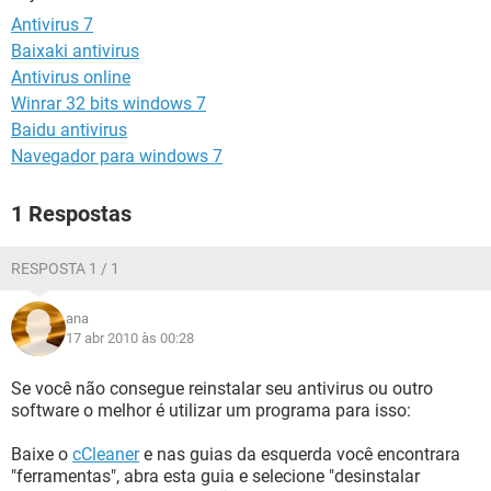
GUIA DE COMPRAS
Antivirus 7
Baixaki antivirus
Antivirus online
Winrar 32 bits windows 7
Baidu antivirus
Navegador para windows 7
1 Respostas
RESPOSTA 1 / 1
ana
17 abr 2010 às 00:28
Se você não consegue reinstalar seu antivirus ou outro
software o melhor é utilizar um programa para isso:
Baixe o
cCleaner
e nas guias da esquerda você encontrara
"ferramentas", abra esta guia e selecione "desinstalar