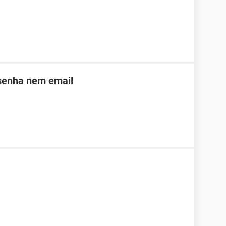
 senha nem email