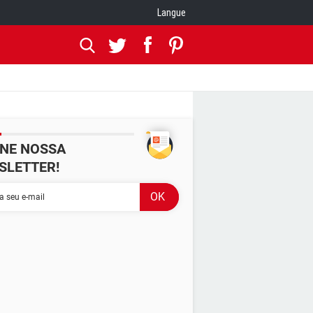
Langue
INE NOSSA
SLETTER!