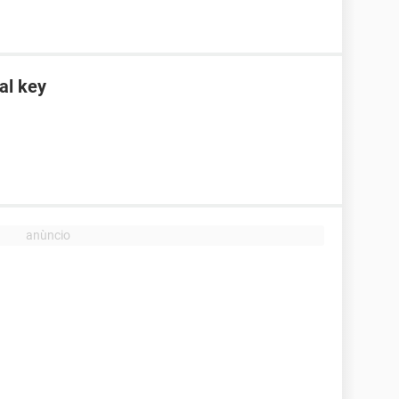
al key