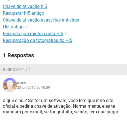
GUIA DE COMPRAS
Chave de ativação hi5
Recuperar hi5 antigo
Chave de ativação avast free antivirus
Hi5 antigo
✓
Recuperação minha conta Hi5
✓
Recuperação de fotografias do Hi5
1 Respostas
RESPOSTA 1 / 1
manu
23 jun 2010 às 10:59
o que é hi5? Se for um software, você tem que ir no site
oficial e pedir a chave de ativação. Normalmente, eles te
mandam por e-mail, se for gratuito; se não, tem que pagar.