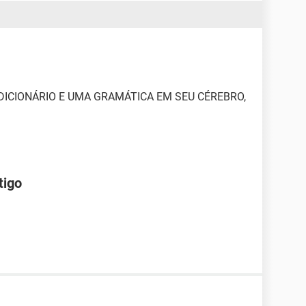
DICIONÁRIO E UMA GRAMÁTICA EM SEU CÉREBRO,
tigo