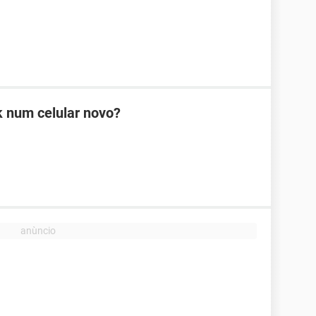
 num celular novo?