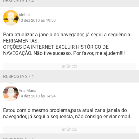
RESPOSTA 1 / 4
Aletes
13 dez 2010 às 19:50
Para atualizar a janela do navegador, já segui a seguência:
FERRAMENTAS,
OPÇÕES DA INTERNET, EXCLUIR HISTÓRICO DE
NAVEGAÇÃO. Não tive sucesso. Por favor, me ajudem!!!!
RESPOSTA 2 / 4
Ana Maria
14 dez 2010 às 14:24
Estou com o mesmo problema,para atualizar a janela do
navegador, já segui a sequencia, não consigo enviar email.