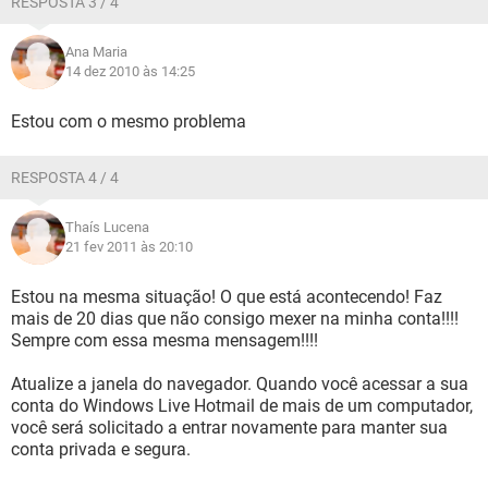
RESPOSTA 3 / 4
Ana Maria
14 dez 2010 às 14:25
Estou com o mesmo problema
RESPOSTA 4 / 4
Thaís Lucena
21 fev 2011 às 20:10
Estou na mesma situação! O que está acontecendo! Faz
mais de 20 dias que não consigo mexer na minha conta!!!!
Sempre com essa mesma mensagem!!!!
Atualize a janela do navegador. Quando você acessar a sua
conta do Windows Live Hotmail de mais de um computador,
você será solicitado a entrar novamente para manter sua
conta privada e segura.