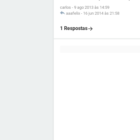
carlos
-
9 ago 2013 às 14:59
aaafelix
-
16 jun 2014 às 21:58
1 Respostas