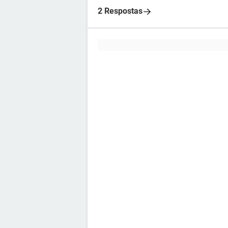
2 Respostas