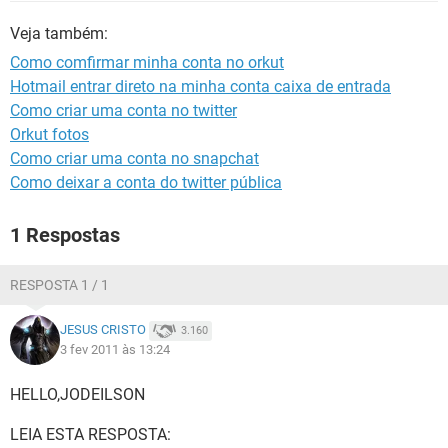
GUIA DE COMPRAS
Veja também:
Como comfirmar minha conta no orkut
Hotmail entrar direto na minha conta caixa de entrada
Como criar uma conta no twitter
Orkut fotos
Como criar uma conta no snapchat
Como deixar a conta do twitter pública
1 Respostas
RESPOSTA 1 / 1
JESUS CRISTO
3.160
3 fev 2011 às 13:24
HELLO,JODEILSON
LEIA ESTA RESPOSTA: