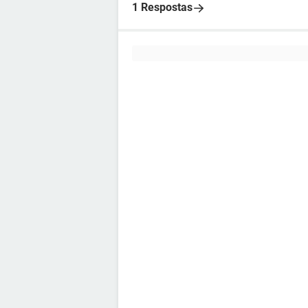
1 Respostas