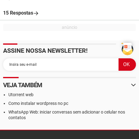
15 Respostas
ASSINE NOSSA NEWSLETTER!
VEJA TAMBÉM
Utorrent web
Como instalar wordpress no pc
WhatsApp Web: iniciar conversas sem adicionar o celular nos
contatos