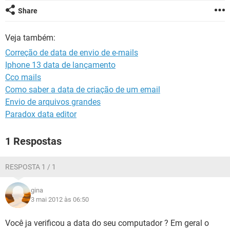
GUIA DE COMPRAS
Share
Veja também:
Correção de data de envio de e-mails
Iphone 13 data de lançamento
Cco mails
Como saber a data de criação de um email
Envio de arquivos grandes
Paradox data editor
1 Respostas
RESPOSTA 1 / 1
gina
3 mai 2012 às 06:50
Você ja verificou a data do seu computador ? Em geral o