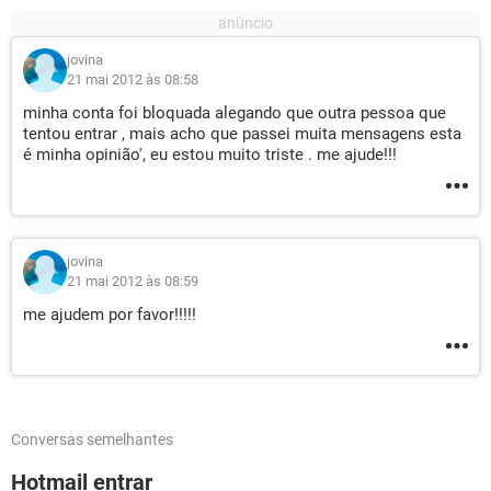
jovina
21 mai 2012 às 08:58
minha conta foi bloquada alegando que outra pessoa que
tentou entrar , mais acho que passei muita mensagens esta
é minha opinião', eu estou muito triste . me ajude!!!
jovina
21 mai 2012 às 08:59
me ajudem por favor!!!!!
Conversas semelhantes
Hotmail entrar