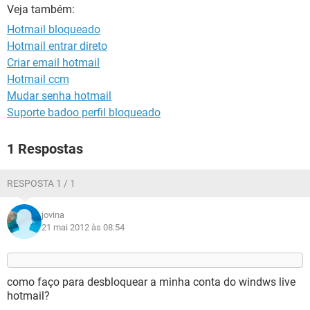
GUIA DE COMPRAS
Veja também:
Hotmail bloqueado
Hotmail entrar direto
Criar email hotmail
Hotmail ccm
Mudar senha hotmail
Suporte badoo perfil bloqueado
1 Respostas
RESPOSTA 1 / 1
jovina
21 mai 2012 às 08:54
como faço para desbloquear a minha conta do windws live
hotmail?