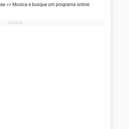
kea => Musica e busque um programa online