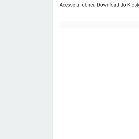
Acesse a rubrica Download do Kios