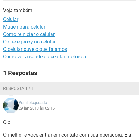
GUIA DE COMPRAS
Veja também:
Celular
Mugen para celular
Como reiniciar o celular
O que é proxy no celular
O celular ouve o que falamos
Como ver a saúde do celular motorola
1 Respostas
RESPOSTA 1 / 1
Perfil bloqueado
29 jan 2013 às 02:15
Ola
O melhor é você entrar em contato com sua operadora. Ela