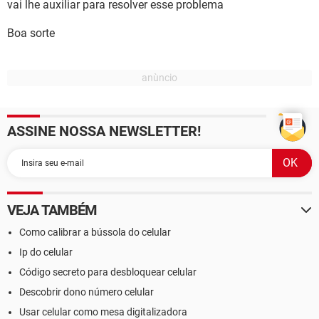
vai lhe auxiliar para resolver esse problema
Boa sorte
ASSINE NOSSA NEWSLETTER!
VEJA TAMBÉM
Como calibrar a bússola do celular
Ip do celular
Código secreto para desbloquear celular
Descobrir dono número celular
Usar celular como mesa digitalizadora