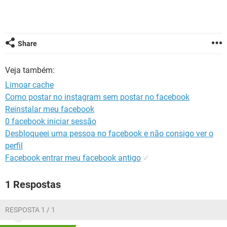
GUIA DE COMPRAS
Share
Veja também:
Limoar cache
Como postar no instagram sem postar no facebook
Reinstalar meu facebook
0 facebook iniciar sessão
Desbloqueei uma pessoa no facebook e não consigo ver o
perfil
Facebook entrar meu facebook antigo
✓
1 Respostas
RESPOSTA 1 / 1