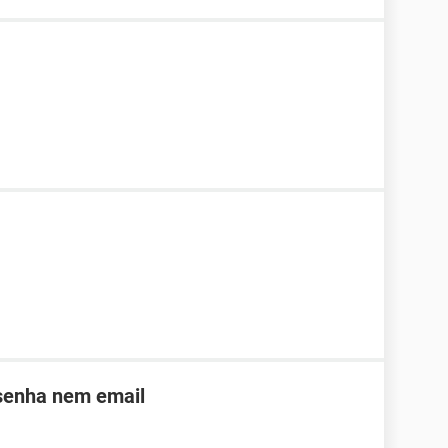
 senha nem email