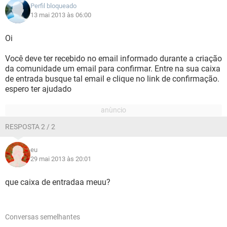
Perfil bloqueado
13 mai 2013 às 06:00
Oi
Você deve ter recebido no email informado durante a criação
da comunidade um email para confirmar. Entre na sua caixa
de entrada busque tal email e clique no link de confirmação.
espero ter ajudado
RESPOSTA 2 / 2
eu
29 mai 2013 às 20:01
que caixa de entradaa meuu?
Conversas semelhantes