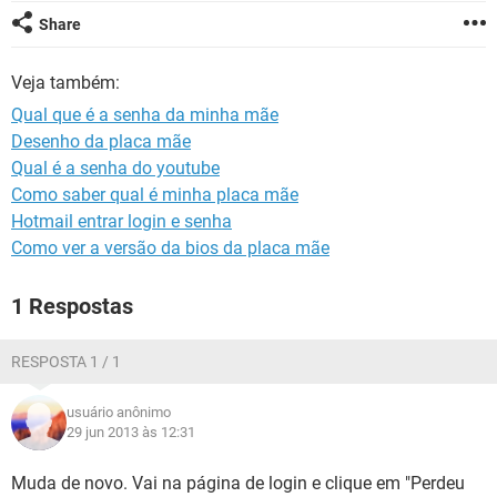
GUIA DE COMPRAS
Share
Veja também:
Qual que é a senha da minha mãe
Desenho da placa mãe
Qual é a senha do youtube
Como saber qual é minha placa mãe
Hotmail entrar login e senha
Como ver a versão da bios da placa mãe
1 Respostas
RESPOSTA 1 / 1
usuário anônimo
29 jun 2013 às 12:31
Muda de novo. Vai na página de login e clique em "Perdeu