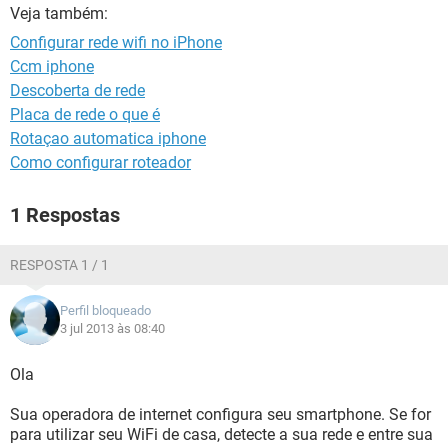
GUIA DE COMPRAS
Veja também:
Configurar rede wifi no iPhone
Ccm iphone
Descoberta de rede
Placa de rede o que é
Rotaçao automatica iphone
Como configurar roteador
1 Respostas
RESPOSTA 1 / 1
Perfil bloqueado
3 jul 2013 às 08:40
Ola
Sua operadora de internet configura seu smartphone. Se for
para utilizar seu WiFi de casa, detecte a sua rede e entre sua