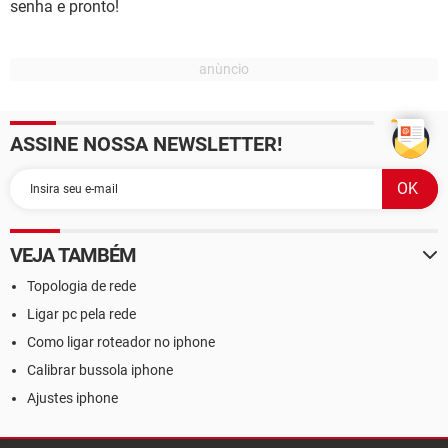
senha e pronto!
ASSINE NOSSA NEWSLETTER!
VEJA TAMBÉM
Topologia de rede
Ligar pc pela rede
Como ligar roteador no iphone
Calibrar bussola iphone
Ajustes iphone