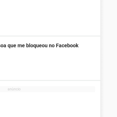
oa que me bloqueou no Facebook