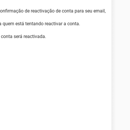
onfirmação de reactivação de conta para seu email,
 quem está tentando reactivar a conta.
 conta será reactivada.