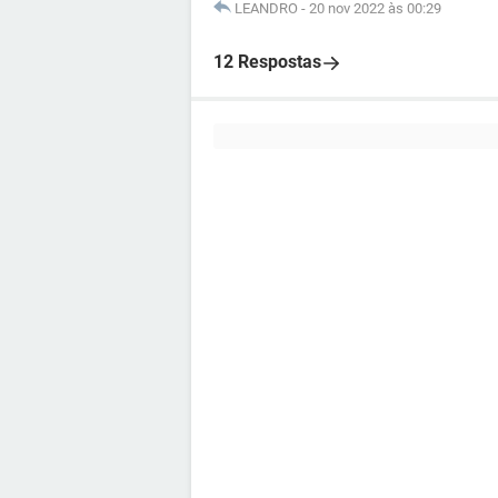
LEANDRO
-
20 nov 2022 às 00:29
12 Respostas