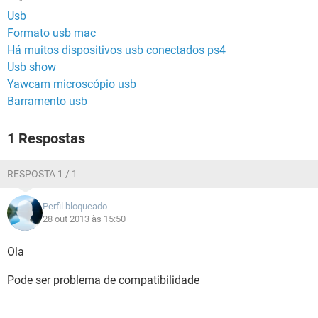
GUIA DE COMPRAS
Usb
Formato usb mac
Há muitos dispositivos usb conectados ps4
Usb show
Yawcam microscópio usb
Barramento usb
1 Respostas
RESPOSTA 1 / 1
Perfil bloqueado
28 out 2013 às 15:50
Ola
Pode ser problema de compatibilidade