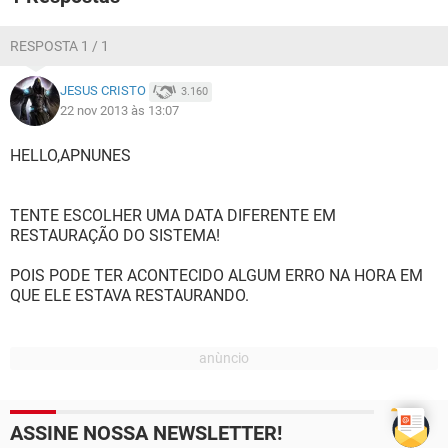
RESPOSTA 1 / 1
JESUS CRISTO
3.160
22 nov 2013 às 13:07
HELLO,APNUNES
TENTE ESCOLHER UMA DATA DIFERENTE EM
RESTAURAÇÃO DO SISTEMA!
POIS PODE TER ACONTECIDO ALGUM ERRO NA HORA EM
QUE ELE ESTAVA RESTAURANDO.
ASSINE NOSSA NEWSLETTER!