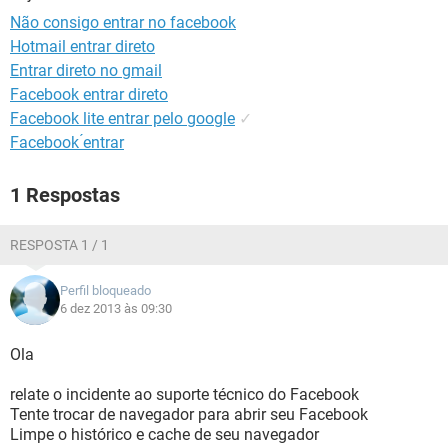
GUIA DE COMPRAS
Não consigo entrar no facebook
Hotmail entrar direto
Entrar direto no gmail
Facebook entrar direto
Facebook lite entrar pelo google
✓
Facebook ́entrar
1 Respostas
RESPOSTA 1 / 1
Perfil bloqueado
6 dez 2013 às 09:30
Ola
relate o incidente ao suporte técnico do Facebook
Tente trocar de navegador para abrir seu Facebook
Limpe o histórico e cache de seu navegador