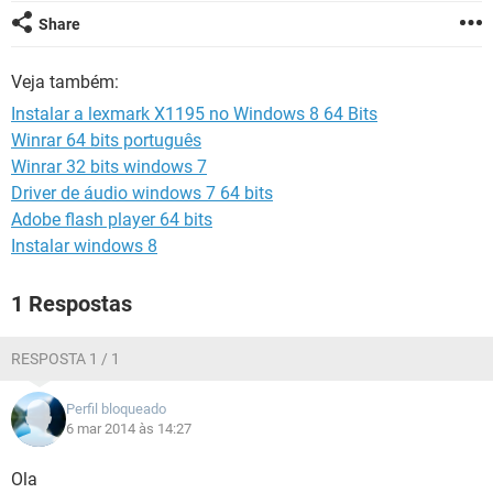
GUIA DE COMPRAS
Share
Veja também:
Instalar a lexmark X1195 no Windows 8 64 Bits
Winrar 64 bits português
Winrar 32 bits windows 7
Driver de áudio windows 7 64 bits
Adobe flash player 64 bits
Instalar windows 8
1 Respostas
RESPOSTA 1 / 1
Perfil bloqueado
6 mar 2014 às 14:27
Ola