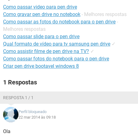
GUIA DE COMPRAS
Como passar video para pen drive
Como gravar pen drive no notebook
- Melhores respostas
Como passar as fotos do notebook para o pen drive
-
Melhores respostas
Como passar slide para o pen drive
Qual formato de vídeo para tv samsung pen drive
✓
Como assistir filme de pen drive na TV?
✓
Como passar fotos do notebook para o pen drive
Criar pen drive bootavel windows 8
1 Respostas
RESPOSTA 1 / 1
Perfil bloqueado
22 mar 2014 às 09:18
Ola