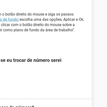
m o botão direito do mouse e siga os passos:
o de fundo
; escolha uma das opções, Aplicar e Ok.
 clicar com o botão direito do mouse sobre a
ir como plano de fundo da área de trabalho".
se eu trocar de número serei