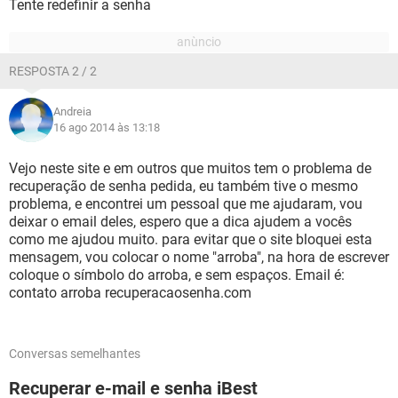
Tente redefinir a senha
RESPOSTA 2 / 2
Andreia
16 ago 2014 às 13:18
Vejo neste site e em outros que muitos tem o problema de
recuperação de senha pedida, eu também tive o mesmo
problema, e encontrei um pessoal que me ajudaram, vou
deixar o email deles, espero que a dica ajudem a vocês
como me ajudou muito. para evitar que o site bloquei esta
mensagem, vou colocar o nome "arroba", na hora de escrever
coloque o símbolo do arroba, e sem espaços. Email é:
contato arroba recuperacaosenha.com
Conversas semelhantes
Recuperar e-mail e senha iBest