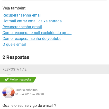
GUIA DE COMPRAS
Veja também:
Recuperar senha email
Hotmail entrar email caixa entrada
Recuperar senha gmail
Como recuperar email excluido do gmail
Como recuperar senha do youtube
O que e email
2 Respostas
RESPOSTA 1 / 2
Melhor resposta
usuário anônimo
30 mai 2014 às 09:28
Qual é o seu serviço de e-mail ?