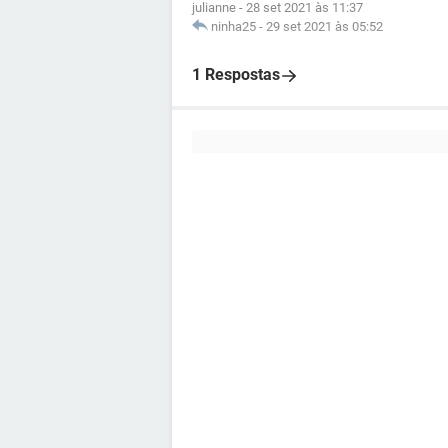
julianne
-
28 set 2021 às 11:37
ninha25
-
29 set 2021 às 05:52
1 Respostas