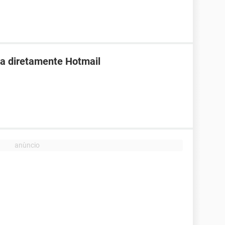
da diretamente Hotmail