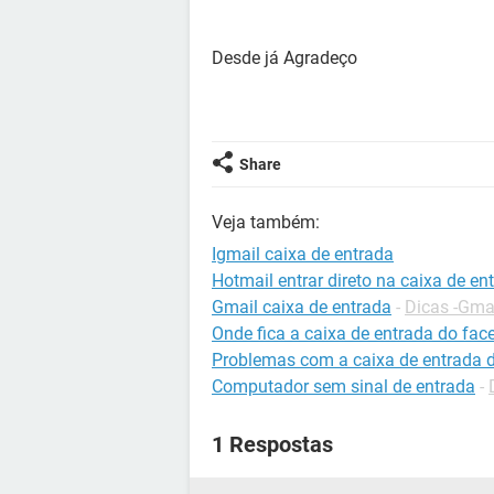
Desde já Agradeço
Share
Veja também:
Igmail caixa de entrada
Hotmail entrar direto na caixa de en
Gmail caixa de entrada
-
Dicas -Gma
Onde fica a caixa de entrada do fa
Problemas com a caixa de entrada 
Computador sem sinal de entrada
-
1 Respostas