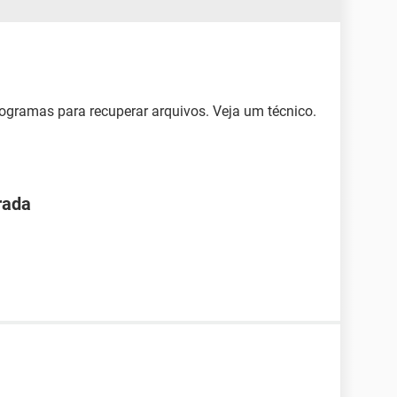
programas para recuperar arquivos. Veja um técnico.
rada