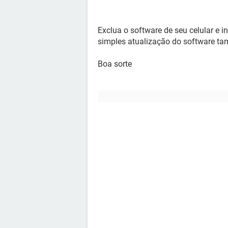
Exclua o software de seu celular e 
simples atualização do software tam
Boa sorte