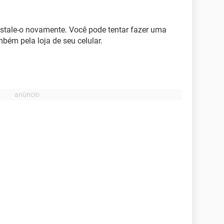
instale-o novamente. Você pode tentar fazer uma
bém pela loja de seu celular.