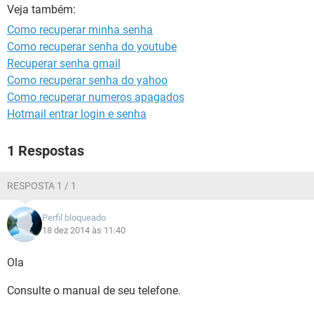
GUIA DE COMPRAS
Veja também:
Como recuperar minha senha
Como recuperar senha do youtube
Recuperar senha gmail
Como recuperar senha do yahoo
Como recuperar numeros apagados
Hotmail entrar login e senha
1 Respostas
RESPOSTA 1 / 1
Perfil bloqueado
18 dez 2014 às 11:40
Ola
Consulte o manual de seu telefone.