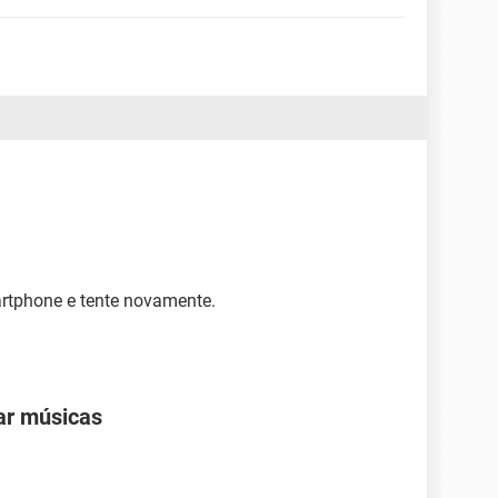
rtphone e tente novamente.
ar músicas