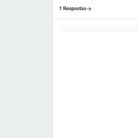
1 Respostas