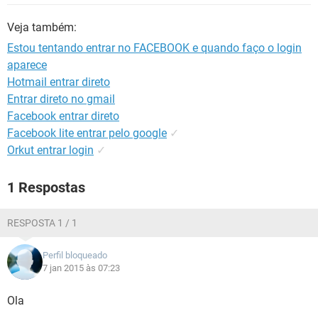
GUIA DE COMPRAS
Veja também:
Estou tentando entrar no FACEBOOK e quando faço o login
aparece
Hotmail entrar direto
Entrar direto no gmail
Facebook entrar direto
Facebook lite entrar pelo google
✓
Orkut entrar login
✓
1 Respostas
RESPOSTA 1 / 1
Perfil bloqueado
7 jan 2015 às 07:23
Ola