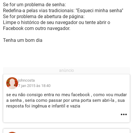
Se for um problema de senha:
Redefina-a pelas vias tradicionais: "Esqueci minha senha"
Se for problema de abertura de página:
Limpe o histórico de seu navegador ou tente abrir o
Facebook com outro navegador.
Tenha um bom dia
johncosta
7 jan 2015 às 18:40
se eu não consigo entra no meu facebook , como vou mudar
a senha , seria como passar por uma porta sem abri-la , sua
resposta foi ingênua e infantil e vazia