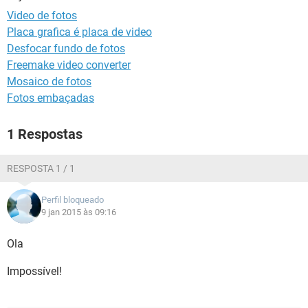
GUIA DE COMPRAS
Video de fotos
Placa grafica é placa de video
Desfocar fundo de fotos
Freemake video converter
Mosaico de fotos
Fotos embaçadas
1 Respostas
RESPOSTA 1 / 1
Perfil bloqueado
9 jan 2015 às 09:16
Ola
Impossível!