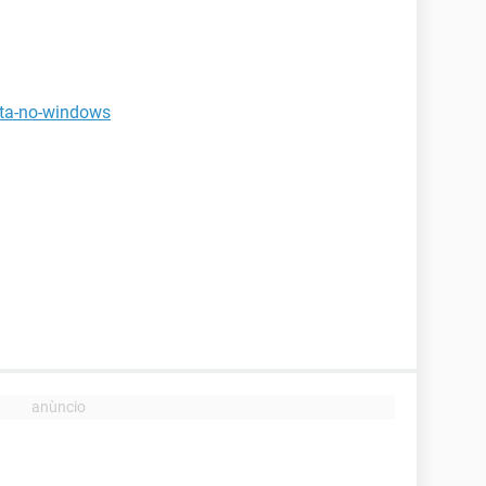
eta-no-windows