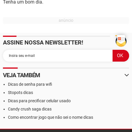
Tenha um bom dia.
ASSINE NOSSA NEWSLETTER!
VEJA TAMBÉM
Dicas de senha para wifi
Stopots dicas
Dicas para precificar celular usado
Candy crush saga dicas
Como encontrar jogo que não sei o nome dicas