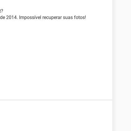
t?
de 2014. Impossível recuperar suas fotos!