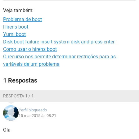
GUIA DE COMPRAS
Veja também:
Problema de boot
Hirens boot
Yumi boot
Disk boot failure insert system disk and press enter
Como usar o hirens boot
O recurso nos permite determinar restrições para as
variáveis de um problema
1 Respostas
RESPOSTA 1 / 1
Perfil bloqueado
15 mar 2015 às 08:21
Ola